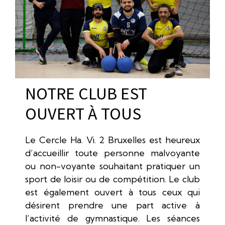
NOTRE CLUB EST
OUVERT À TOUS
Le Cercle Ha. Vi. 2 Bruxelles est heureux
d’accueillir toute personne malvoyante
ou non-voyante souhaitant pratiquer un
sport de loisir ou de compétition. Le club
est également ouvert à tous ceux qui
désirent prendre une part active à
l’activité de gymnastique. Les séances