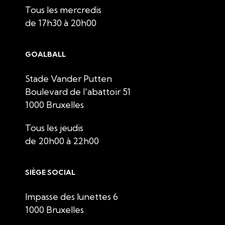
Tous les mercredis
de 17h30 à 20h00
GOALBALL
Stade Vander Putten
Boulevard de l'abattoir 51
1000 Bruxelles
Tous les jeudis
de 20h00 à 22h00
SIÈGE SOCIAL
Impasse des lunettes 6
1000 Bruxelles