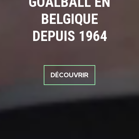
GOALBALL EN
BELGIQUE
DEPUIS 1964
DÉCOUVRIR