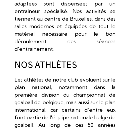
adaptées sont dispensées par un
entraineur spécialisé. Nos activités se
tiennent au centre de Bruxelles, dans des
salles modernes et équipées de tout le
matériel nécessaire pour le bon
déroulement des séances
d'entrainement.
NOS ATHLÈTES
Les athlètes de notre club évoluent sur le
plan national, notamment dans la
première division du championnat de
goalball de belgique, mais aussi sur le plan
international, car certains d'entre eux
font partie de l'équipe nationale belge de
goalball. Au long de ces 50 années