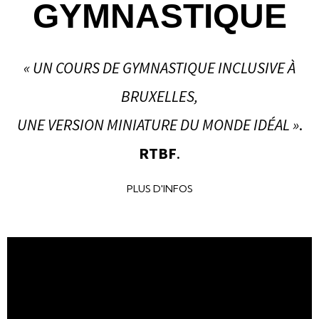
GYMNASTIQUE
« UN COURS DE GYMNASTIQUE INCLUSIVE À
BRUXELLES,
UNE VERSION MINIATURE DU MONDE IDÉAL »
.
RTBF
.
PLUS D'INFOS