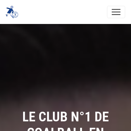
LE CLUB N°1 DE