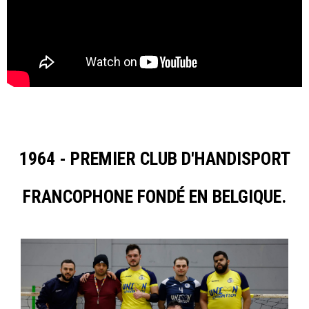
1964 - PREMIER CLUB D'HANDISPORT
FRANCOPHONE FONDÉ EN BELGIQUE.