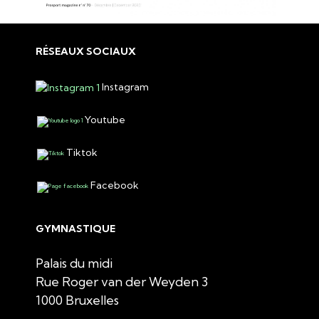
RÉSEAUX SOCIAUX
Instagram
Youtube
Tiktok
Facebook
GYMNASTIQUE
Palais du midi
Rue Roger van der Weyden 3
1000 Bruxelles