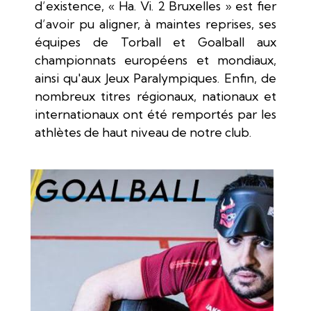
d’existence, « Ha. Vi. 2 Bruxelles » est fier
d’avoir pu aligner, à maintes reprises, ses
équipes de Torball et Goalball aux
championnats européens et mondiaux,
ainsi qu'aux Jeux Paralympiques. Enfin, de
nombreux titres régionaux, nationaux et
internationaux ont été remportés par les
athlètes de haut niveau de notre club.