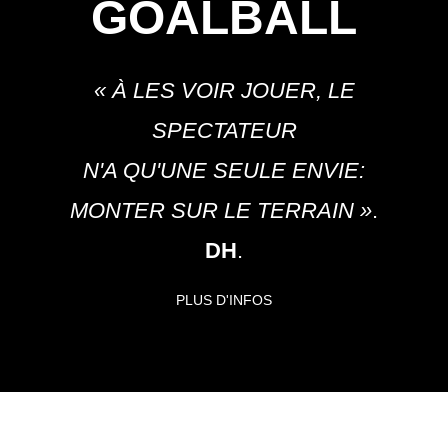
GOALBALL
« À LES VOIR JOUER, LE
SPECTATEUR
N'A QU'UNE SEULE ENVIE:
MONTER SUR LE TERRAIN »
.
DH
.
PLUS D'INFOS