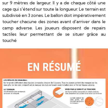
sur 9 mètres de largeur. Il y a de chaque côté une
cage qui s'étend sur toute la longueur. Le terrain est
subdivisé en 3 zones. Le ballon doit impérativement
toucher chacune des zones avant d'arriver dans le
camp adverse. Les joueurs disposent de repairs
tactiles leur permettant de se situer grâce au
touché
EN RÉSUMÉ