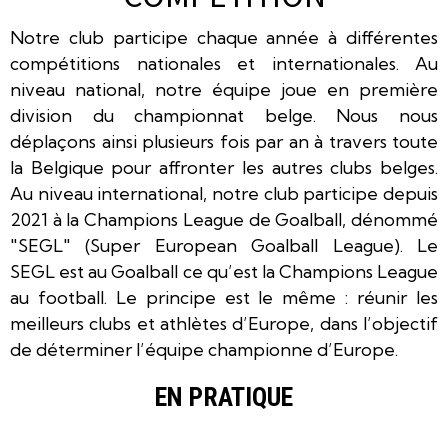
Notre club participe chaque année à différentes
compétitions nationales et internationales. Au
niveau national, notre équipe joue en première
division du championnat belge. Nous nous
déplaçons ainsi plusieurs fois par an à travers toute
la Belgique pour affronter les autres clubs belges.
Au niveau international, notre club participe depuis
2021 à la Champions League de Goalball, dénommé
"SEGL" (Super European Goalball League). Le
SEGL est au Goalball ce qu’est la Champions League
au football. Le principe est le même : réunir les
meilleurs clubs et athlètes d’Europe, dans l’objectif
de déterminer l’équipe championne d’Europe.
EN PRATIQUE