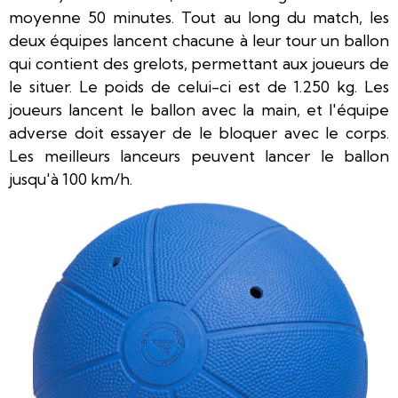
moyenne 50 minutes. Tout au long du match, les
deux équipes lancent chacune à leur tour un ballon
qui contient des grelots, permettant aux joueurs de
le situer. Le poids de celui-ci est de 1.250 kg. Les
joueurs lancent le ballon avec la main, et l'équipe
adverse doit essayer de le bloquer avec le corps.
Les meilleurs lanceurs peuvent lancer le ballon
jusqu'à 100 km/h.