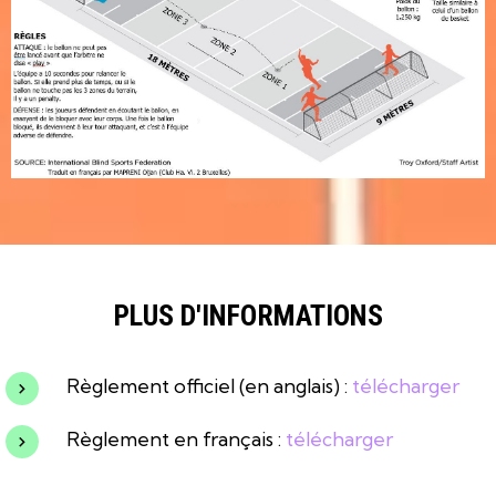
PLUS D'INFORMATIONS
Règlement officiel (en anglais) :
télécharger
Règlement en français :
télécharger