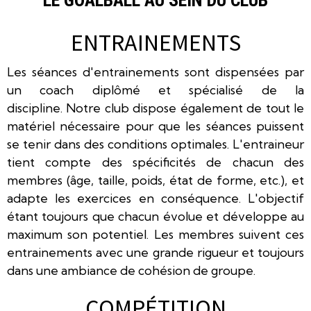
ENTRAINEMENTS
Les séances d'entrainements sont dispensées par
un coach diplômé et spécialisé de la
discipline. Notre club dispose également de tout le
matériel nécessaire pour que les séances puissent
se tenir dans des conditions optimales. L'entraineur
tient compte des spécificités de chacun des
membres (âge, taille, poids, état de forme, etc.), et
adapte les exercices en conséquence. L'objectif
étant toujours que chacun évolue et développe au
maximum son potentiel. Les membres suivent ces
entrainements avec une grande rigueur et toujours
dans une ambiance de cohésion de groupe.
COMPÉTITION