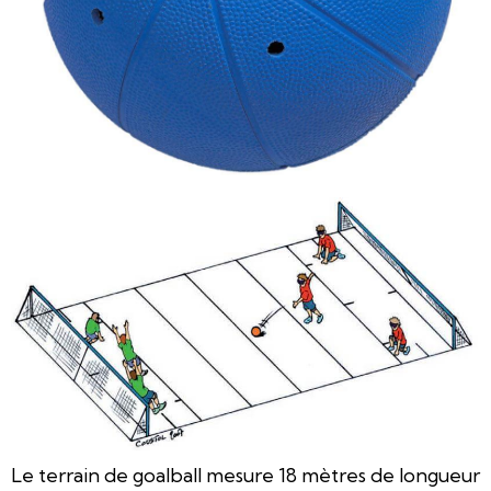
Le terrain de goalball mesure 18 mètres de longueur