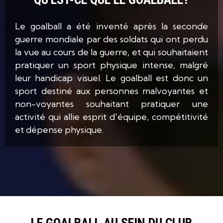
Le goalball a été inventé après la seconde
guerre mondiale par des soldats qui ont perdu
la vue au cours de la guerre, et qui souhaitaient
pratiquer un sport physique intense, malgré
leur handicap visuel.
Le goalball est donc un
sport destiné aux personnes malvoyantes et
non-voyantes souhaitant pratiquer une
activité qui allie esprit d'équipe, compétitivité
et dépense physique.
LE GOALBALL AU SEIN DU CLUB