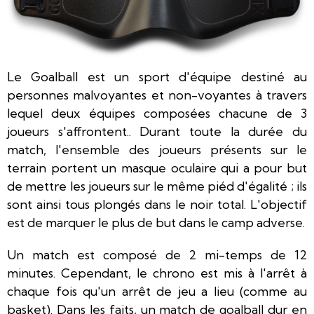
Le Goalball est un sport d'équipe destiné au
personnes malvoyantes et non-voyantes à travers
lequel deux équipes composées chacune de 3
joueurs s'affrontent.. Durant toute la durée du
match, l'ensemble des joueurs présents sur le
terrain portent un masque oculaire qui a pour but
de mettre les joueurs sur le même piéd d'égalité ; ils
sont ainsi tous plongés dans le noir total. L'objectif
est de marquer le plus de but dans le camp adverse.
Un match est composé de 2 mi-temps de 12
minutes. Cependant, le chrono est mis à l'arrêt à
chaque fois qu'un arrêt de jeu a lieu (comme au
basket). Dans les faits, un match de goalball dur en