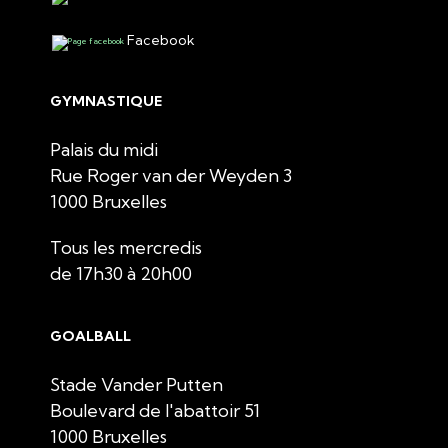
Facebook
GYMNASTIQUE
Palais du midi
Rue Roger van der Weyden 3
1000 Bruxelles
Tous les mercredis
de 17h30 à 20h00
GOALBALL
Stade Vander Putten
Boulevard de l'abattoir 51
1000 Bruxelles