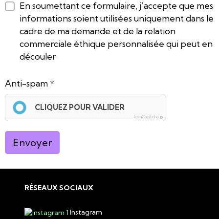
En soumettant ce formulaire, j’accepte que mes
informations soient utilisées uniquement dans le
cadre de ma demande et de la relation
commerciale éthique personnalisée qui peut en
découler
Anti-spam
CLIQUEZ POUR VALIDER
IconCaptcha ©
Envoyer
RÉSEAUX SOCIAUX
Instagram