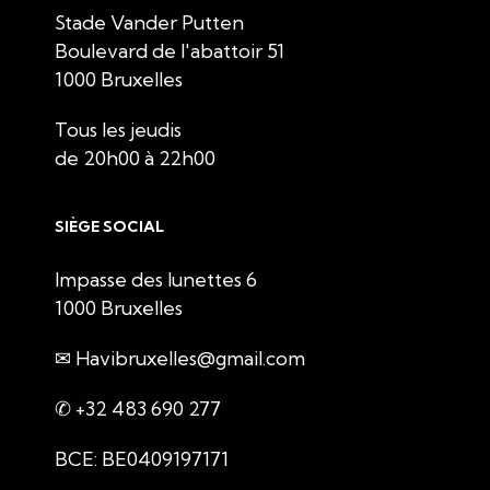
Stade Vander Putten
Boulevard de l'abattoir 51
1000 Bruxelles
Tous les jeudis
de 20h00 à 22h00
SIÈGE SOCIAL
Impasse des lunettes 6
1000 Bruxelles
✉ Havibruxelles@gmail.com
✆ +32 483 690 277
BCE: BE0409197171