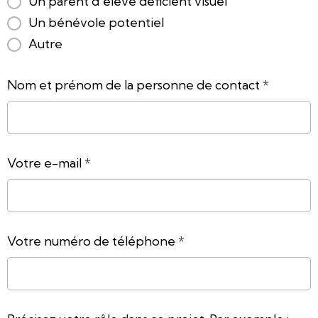
Un parent d'élève déficient visuel
Un bénévole potentiel
Autre
Nom et prénom de la personne de contact
Votre e-mail
Votre numéro de téléphone