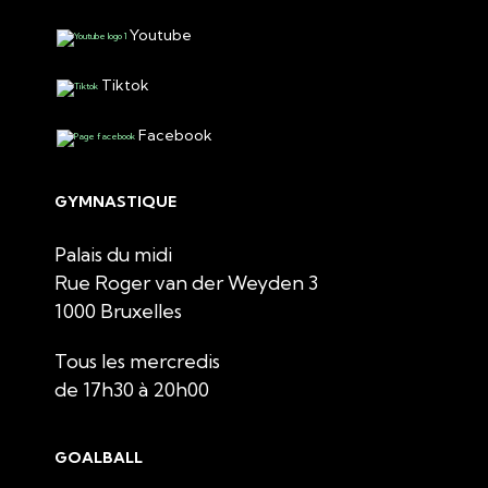
Youtube
Tiktok
Facebook
GYMNASTIQUE
Palais du midi
Rue Roger van der Weyden 3
1000 Bruxelles
Tous les mercredis
de 17h30 à 20h00
GOALBALL