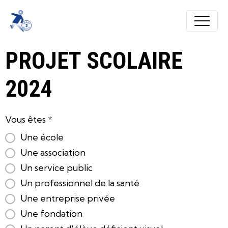
PROJET SCOLAIRE
2024
Vous êtes
Une école
Une association
Un service public
Un professionnel de la santé
Une entreprise privée
Une fondation