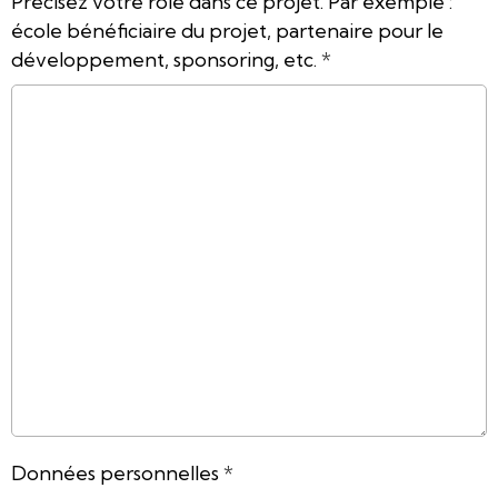
Précisez votre rôle dans ce projet. Par exemple :
école bénéficiaire du projet, partenaire pour le
développement, sponsoring, etc.
Données personnelles